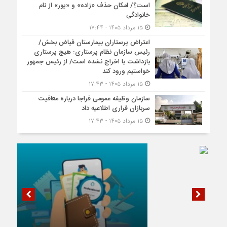
است؟/ امکان حذف «زاده» و «پور» از نام
خانوادگی
۱۵ مرداد ۱۴۰۵ - ۱۷:۴۴
اعتراض پرستاران بیمارستان فیاض بخش/
رئیس سازمان نظام پرستاری: هیچ پرستاری
بازداشت یا اخراج نشده است/ از رئیس جمهور
خواستیم ورود کند
۱۵ مرداد ۱۴۰۵ - ۱۷:۴۳
سازمان وظیفه عمومی فراجا درباره معافیت
سربازان فراری اطلاعیه داد
۱۵ مرداد ۱۴۰۵ - ۱۷:۴۳