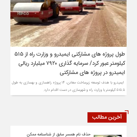
طول پروژه های مشارکتی ایمیدرو و وزارت راه از ۵۱۵
کیلومتر عبور کرد/ سرمایه گذاری ۷۹۲۰ میلیارد ریالی
ایمیدرو در پروژه های مشارکتی
ایمیدرو با هدف توسعه زیرساخت معادن، ۱۴ پروژه راهسازی و بهسازی به طول
۵۱۵.۵ کیلومتر با وزارت راه و شهرسازی در دست اقدام دارد.
آخرین مطالب
حذف نام همسر سابق از شناسنامه ممکن