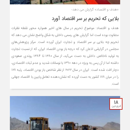
«هدف و اقتصاد» گزارش می دهد؛
بلایی که تحریم بر سر اقتصاد آورد
هدف و اقتصاد: موضوع تحریم در سال های اخیر همواره محور نقطه نظرات
متفاوت بوده است اما گزارش های رسمی داخلی به شکل واضح نشان می دهد که
تحریم چه بلایی بر سر اقتصاد و تجارت ایران آورده است. مرکز پژوهش‌های
مجلس در گزارشی اذعان کرد که درجه باز بودن اقتصاد ایران، که از نسبت تجارت
به تولید ناخالص داخلی به دست می‌آید، از سال ۱۳۸۰ تا ۱۳۸۴ روندی صعودی
داشته اما از آن پس به ویژه در دهه ۱۳۹۰ با نوسانات شدید و عدم ثبات اقتصادی،
دچار افت شده است. ایران در سال ۲۰۲۲ از نظر شاخص باز بودن اقتصاد، رتبه ۱۲۸
را در میان ۱۷۸ کشور به دست آورده که نشان‌دهنده تعامل پایین با اقتصاد جهانی
است.
۱۸
فروردین