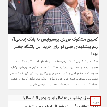
کمپین مشکوک فروش پرسپولیس به بابک زنجانی!/
رقم پیشنهادی قبلی او برای خرید این باشگاه چقدر
بود؟
به گزارش خبرگزاری خبرآنلاین؛ پرسپولیس در ماه‌های اخیر درگیر حواشی مدیریتی
بسیاری بوده و هواداران این تیم اصلا از نحوه اداره تیم محبوب‌شان رضایت
ندارند. در ماه‌های اخیر چندین تجمع برای برکناری رضا درویش از مدیرعاملی
پرسپولیس مقابل ساختمان‌های این باشگاه و بانک شهر برگزار کردند و خواستار
ایجاد تغییرات در مدیریت سرخپوشان بودند. در روزهای اخیر […]
۱۱
شهریور
تکرار اتفاق جذاب در فوتبال ایران پس از ۸ سال!