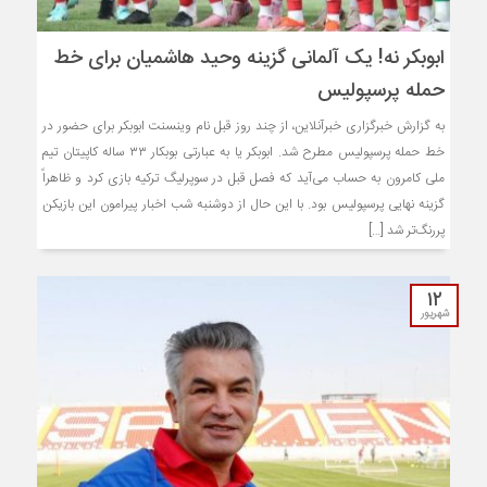
ابوبکر نه! یک آلمانی گزینه وحید هاشمیان برای خط
حمله پرسپولیس
به گزارش خبرگزاری خبرآنلاین، از چند روز قبل نام وینسنت ابوبکر برای حضور در
خط حمله پرسپولیس مطرح شد. ابوبکر یا به عبارتی بوبکار ۳۳ ساله کاپیتان تیم
ملی کامرون به حساب می‌آید که فصل قبل در سوپرلیگ ترکیه بازی کرد و ظاهراً
گزینه نهایی پرسپولیس بود. با این حال از دوشنبه شب اخبار پیرامون این بازیکن
پررنگ‌تر شد […]
۱۲
شهریور