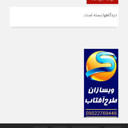
دیدگاهها بسته است.