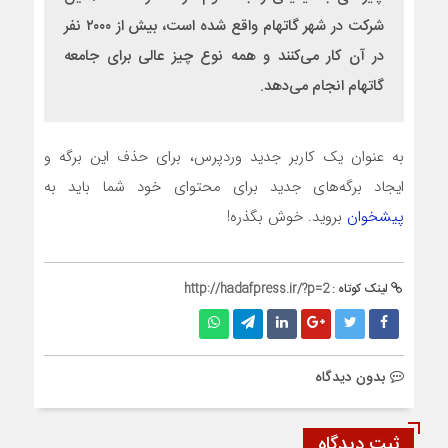
شرکت در شهر گاتهام واقع شده است، بیش از ۲۰۰۰ نفر
در آن کار می‌کنند و همه نوع چیز عالی برای جامعه
گاتهام انجام می‌دهد.
به عنوان یک کاربر جدید وردپرس، برای حذف این برگه و
ایجاد برگه‌های جدید برای محتوای خود شما باید به
پیشخوان
بروید. خوش بگذره!
لینک کوتاه :
http://hadafpress.ir/?p=2
بدون دیدگاه
ثبت دیدگاه