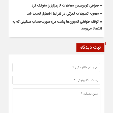
صرافی کوین‌بیس معاملات ۶ رمزارز را متوقف کرد
مصوبه تسهیلات گمرکی در شرایط اضطرار تمدید شد
توقف طولانی کامیون‌ها پشت مرز؛ صورت‌حساب سنگینی که به
اقتصاد می‌رسد
ثبت دیدگاه