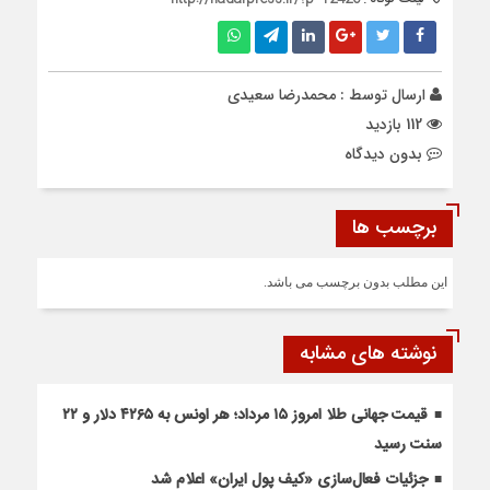
ارسال توسط :
محمدرضا سعیدی
112 بازدید
بدون دیدگاه
برچسب ها
این مطلب بدون برچسب می باشد.
نوشته های مشابه
قیمت جهانی طلا امروز ۱۵ مرداد؛ هر اونس به ۴۲۶۵ دلار و ۲۲
سنت رسید
جزئیات فعال‌سازی «کیف پول ایران» اعلام شد