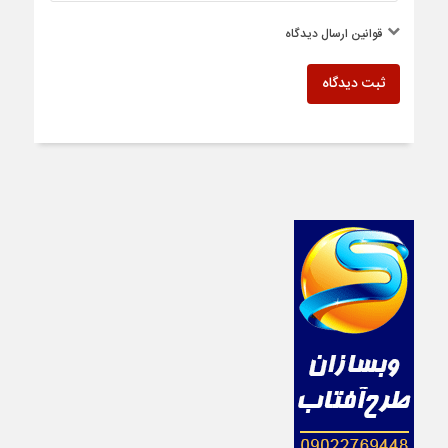
قوانین ارسال دیدگاه
ثبت دیدگاه