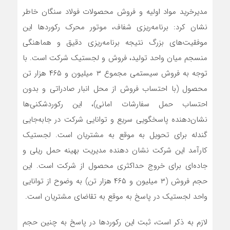
مدیرخرید مواد اولیه و فروش محصولات فولاد سنگان خاطر
نشان کرد: برنامه‌ریزی شفاف، موتور محرک رکوردها این
موفقیت‌های بزرگ نتیجه برنامه‌ریزی دقیق و هماهنگی
منسجم میان واحد تولید، فروش و لجستیک شرکت است. با
توجه به فروش سیستمی مجموع ۳ میلیون و ۴۶۵ هزار تن
محصول (با احتساب فروش از محل انبار صادراتی و بدون
احتساب حمل سفارشات امانی)، این رکوردشکنی‌ها
نشان‌دهنده پاسخگویی سریع و توانایی شرکت در جابه‌جایی
گندله برای تحویل به موقع به مشتریان است. لجستیک
کارآمد این شرکت نشان دهنده مدیریت بهینه حمل ریلی و
جاده‌ای برای خروج حداکثری محصول از شرکت است. این
حجم فروش (۳ میلیون و ۴۶۵ هزار تن) به وضوح از توانایی
واحد لجستیک در پاسخ به موقع به تقاضای مشتریان است.
لازم به ذکر است، ثبت این رکوردها در پاسخ به چنین حجم