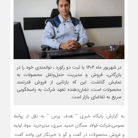
در شهریور ماه ۱۴۰۴ با ثبت دو رکورد ، توانمندی خود را در
بازرگانی، فروش و مدیریت حمل‌و‌نقل محصولات به
نمایش گذاشت. این که بازتابی از فروش قدرتمند
محصولات است، نشان‌دهنده تعهد شرکت به پاسخگویی
سریع به تقاضای بازار است.
به گزارش پایگاه خبری ” هدف پرس ” به نقل از روابط
عمومی،شرکت فولاد سنگان حمید میری، مدیرخرید مواد اولیه
و فروش محصولات در گفت و گو با خبرنگار این واحد گفت: