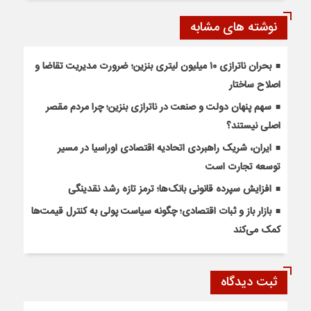
نوشته های مشابه
بحران ناترازی ۱۰ میلیون لیتری بنزین؛ ضرورت مدیریت تقاضا و
اصلاح ساختار
سهم پنهان دولت و صنعت در ناترازی بنزین؛ چرا مردم مقصر
اصلی نیستند؟
ایران، شریک راهبردی اتحادیه اقتصادی اوراسیا در مسیر
توسعه تجارت است
افزایش سپرده قانونی بانک‌ها؛ ترمز تازه رشد نقدینگی
بازار باز و ثبات اقتصادی؛ چگونه سیاست پولی به کنترل قیمت‌ها
کمک می‌کند
ثبت دیدگاه