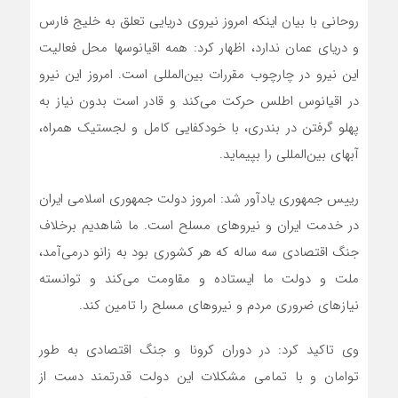
روحانی با بیان اینکه امروز نیروی دریایی تعلق به خلیج فارس
و دریای عمان ندارد، اظهار کرد: همه اقیانوسها محل فعالیت
این نیرو در چارچوب مقررات بین‌المللی است. امروز این نیرو
در اقیانوس اطلس حرکت می‌کند و قادر است بدون نیاز به
پهلو گرفتن در بندری، با خودکفایی کامل و لجستیک همراه،
آبهای بین‌المللی را بپیماید.
رییس جمهوری یادآور شد: امروز دولت جمهوری اسلامی ایران
در خدمت ایران و نیروهای مسلح است. ما شاهدیم برخلاف
جنگ اقتصادی سه ساله که هر کشوری بود به زانو درمی‌آمد،
ملت و دولت ما ایستاده و مقاومت می‌کند و توانسته
نیازهای ضروری مردم و نیروهای مسلح را تامین کند.
وی تاکید کرد: در دوران کرونا و جنگ اقتصادی به طور
توامان و با تمامی مشکلات این دولت قدرتمند دست از