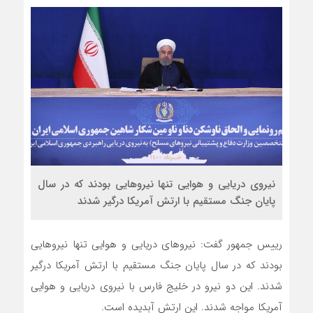
نیروی دریایی و هوایی تنها نیروهایی بودند که در سال
پایان جنگ مستقیم با ارتش آمریکا درگیر شدند
رییس جمهور گفت: نیروهای دریایی و هوایی تنها نیروهایی
بودند که در سال پایان جنگ مستقیم با ارتش آمریکا درگیر
شدند. این دو نیرو در خلیج فارس با نیروی دریایی و هوایی
آمریکا مواجه شدند. این ارتش آبدیده است.