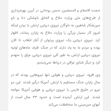
حجت الاسلام و المسلمین حسن روحانی در آیین بهره‌برداری
از طرح‌های ملی وزارت دفاع و الحاق ناوشکن دنا و ناو
مین‌شکار شاهین به ناوگان نیروی دریایی ارتش با بیان اینکه
امروز کار بسیار بزرگی را وزارت دفاع به پایان رساند، اظهار
کرد: نیروی دریایی یک نیروی پرتوان از آغاز انقلاب تا الان
بوده و مردم ما به یاد دارند که در جنگ ظرف ماه‌های اولیه
نیروی دریایی ارتش به طور کلی نیروی دریایی عراق را منهدم
کرد و دیگر شناور عراقی در دریاها نمی‌دیدیم.
وی افزود: نیروی دریایی و هوایی تنها نیروهایی بودند که در
سال پایان جنگ مستقیم با ارتش آمریکا درگیر شدند. این دو
نیرو در خلیج فارس با نیروی دریایی و هوایی آمریکا مواجه
شدند. این ارتش آبدیده است و حدود ۳۳ سال است از
آبهای سرزمینی ما محافظت می‌کند.