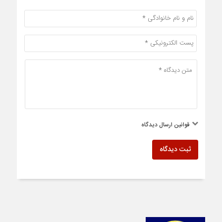
قوانین ارسال دیدگاه
ثبت دیدگاه