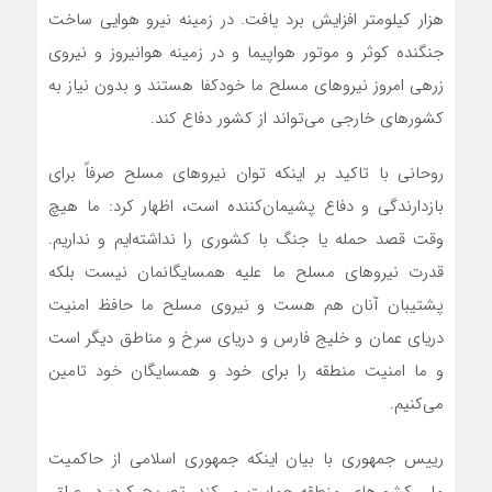
هزار کیلومتر افزایش برد یافت. در زمینه نیرو هوایی ساخت
جنگنده کوثر و موتور هواپیما و در زمینه هوانیروز و نیروی
زرهی امروز نیروهای مسلح ما خودکفا هستند و بدون نیاز به
کشورهای خارجی می‌تواند از کشور دفاع کند.
روحانی با تاکید بر اینکه توان نیروهای مسلح صرفاً برای
بازدارندگی و دفاع پشیمان‌کننده است، اظهار کرد: ما هیچ
وقت قصد حمله یا جنگ با کشوری را نداشته‌ایم و نداریم.
قدرت نیروهای مسلح ما علیه همسایگانمان نیست بلکه
پشتیبان آنان هم هست و نیروی مسلح ما حافظ امنیت
دریای عمان و خلیج فارس و دریای سرخ و مناطق دیگر است
و ما امنیت منطقه را برای خود و همسایگان خود تامین
می‌کنیم.
رییس جمهوری با بیان اینکه جمهوری اسلامی از حاکمیت