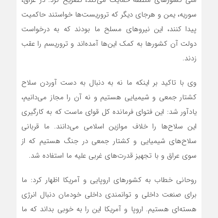
ملی کشورهای منطقه حمایت می‌کند، تصریح کرد: در عراق،
سوریه، یمن و هرجای دیگر که تروریست‌ها خواستند حاکمیت
پیدا کنند، این نیروهای مسلح ما بودند که به درخواست
دولت آن کشورها به کمک این‌ها آمده‌اند و تروریسم را عقب
زدند.
وی با تاکید بر اینکه ما نه به دنبال به دست آوردن سلاح
کشتار جمعی و شیمیایی هستیم و نه آن را مجاز می‌دانیم،
یادآور شد: این فتوای فرمانده کل قوای ماست که به کارگیری
این سلاح‌ها را خلاف موازین اسلامی می‌دانند. ما قربانی
سلاح‌های شیمیایی و کشتار جمعی در جنگ هستیم که از
سوی عراق و با تجهیز قدرت‌های غربی علیه ما استفاده شد.
روحانی خطاب به کشورهای اروپایی و آمریکا اظهار کرد: ما
برای صنعت داخلی و توانمندی داخلی خودمان دنبال انرژی
هسته‌ای هستیم. اروپا و آمریکا این را به خوبی بداند که ما