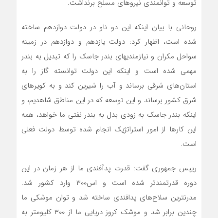
توسعه و توانمندی نیروهای مسلح برنداشت.
روحانی با بیان اینکه این دو ناو در دولت دوازدهم ساخته
شده است، اظهار کرد: دولت یازدهم و دوازدهم در زمینه
سواحل مکران و نیازمندیهای بندر جاسک را که تبدیل به بندر
مهمی شده است و اینکه این دولت توانسته گاز را به
استان‌های شرقی برساند و آب را شیرین کند و به کویرهای
شرق کشور برساند و این توسعه که در این مناطق شاهدیم، و
اینکه بندر جاسک به زودی بدل به بندر نفتی ما خواهد، همه
این کارها از امور استراتژیک انجام شده توسط دولت فعلی
است.
رییس جمهوری گفت: قدرت پدآفندی ما از هر زمان در این
دوره قدرتمندتر شده است و اس۳۰۰ وارد کشور شد.
مدرنترین سلاح‌های پدافندی ساخته شد و توان موشکی ما
چندین برابر شد و موشک کروز دریایی ما از ۳۰۰ کلیومتر به