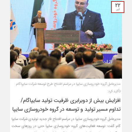
۲۲
تیر
مدیرعامل گروه خودروسازی سایپا در مراسم افتتاح طرح توسعه شرکت سایپاگام
تأکید کرد:
افزایش بیش از دوبرابری ظرفیت تولید سایپاگام/
تداوم مسیر تولید و توسعه در گروه خودروسازی سایپا
مدیرعامل گروه خودروسازی سایپا در مراسم افتتاح فاز جدید تولیدی شرکت سایپا
گام گفت: توسعه فعالیت‌های گروه خودروسازی سایپا حتی در روزهای سخت