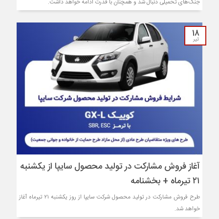
جنگ‌های تحمیلی دنبال شد و همچنان با قدرت ادامه خواهد داشت.
۱۸
تیر
آغاز فروش مشارکت در تولید محصول سایپا از یکشنبه
۲۱ تیرماه + بخشنامه
طرح فروش مشارکت در تولید محصول شرکت سایپا از روز یکشنبه ۲۱ تیرماه آغاز
خواهد شد.