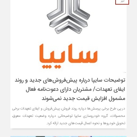
تیر
توضیحات سایپا درباره پیش‌فروش‌های جدید و روند
ایفای تعهدات/ مشتریان دارای دعوت‌نامه فعال
مشمول افزایش قیمت جدید نمی‌شوند
در پی طرح برخی پرسش‌ها درباره روند فروش، پیش‌فروش و ایفای تعهدات برخی
محصولات، گروه خودروسازی سایپا توضیحاتی درباره وضعیت تعهدات معوق،
تحویل خودروها و نحوه اعمال قیمت‌های جدید ارائه کرد.