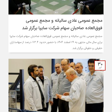
مجمع عمومی عادی سالیانه و مجمع عمومی
فوق‌العاده صاحبان سهام شرکت سایپا برگزار شد
مجمع عمومی عادی سالیانه و مجمع عمومی فوق‌العاده صاحبان سهام شرکت سایپا
برای سال مالی منتهی به ۲۹ اسفند ۱۴۰۴، با حضور حدود ۷۳.۴ درصد از سهامداران
حقیقی و حقوقی برگزار شد.
۳۰
تیر