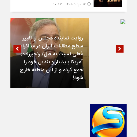
۱۳ مرداد ۱۴۰۵ - ۱۷:۴۳
روایت نماینده مجلس از تغییر
سطح مطالبات ایران در مذاکرات
فعلی نسبت به قبل/ رنجبرزاده:
آمریکا باید بار و بندیل خود را
جمع کرده و از این منطقه خارج
شود!