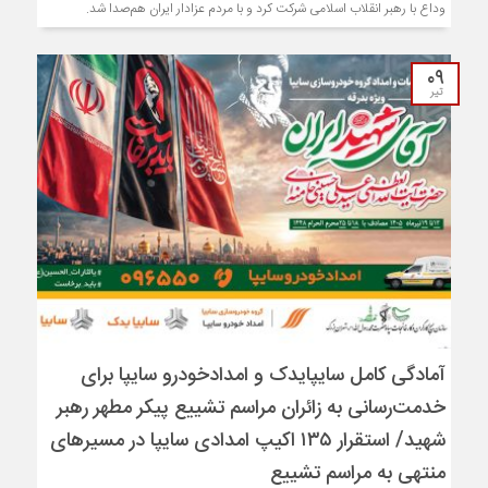
وداع با رهبر انقلاب اسلامی شرکت کرد و با مردم عزادار ایران هم‌صدا شد.
۰۹
تیر
آمادگی کامل سایپایدک و امدادخودرو سایپا برای
خدمت‌رسانی به زائران مراسم تشییع پیکر مطهر رهبر
شهید/ استقرار ۱۳۵ اکیپ امدادی سایپا در مسیرهای
منتهی به مراسم تشییع