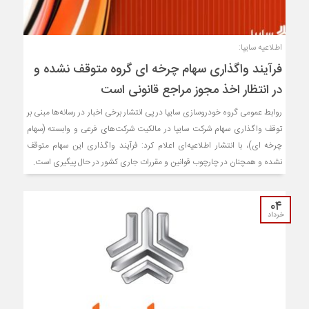
اطلاعیه سایپا:
فرآیند واگذاری سهام چرخه ای گروه متوقف نشده و
در انتظار اخذ مجوز مراجع قانونی است
روابط عمومی گروه خودروسازی سایپا در پی انتشار برخی اخبار در رسانه‌ها مبنی بر
توقف واگذاری سهام شرکت سایپا در مالکیت شرکت‌های فرعی و وابسته (سهام
چرخه ای)، با انتشار اطلاعیه‌ای اعلام کرد: فرآیند واگذاری این سهام متوقف
نشده و همچنان در چارچوب قوانین و مقررات جاری کشور در حال پیگیری است.
۰۴
خرداد