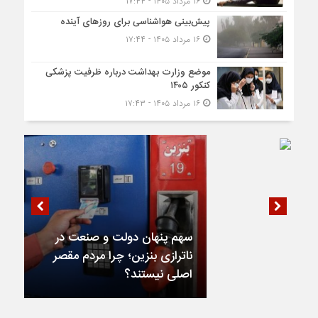
۱۶ مرداد ۱۴۰۵ - ۱۷:۴۴
پیش‌بینی هواشناسی برای روزهای آینده
۱۶ مرداد ۱۴۰۵ - ۱۷:۴۴
موضع وزارت بهداشت درباره ظرفیت پزشکی
کنکور ۱۴۰۵
۱۶ مرداد ۱۴۰۵ - ۱۷:۴۳
سهم پنهان دولت و صنعت در
ناترازی بنزین؛ چرا مردم مقصر
اصلی نیستند؟