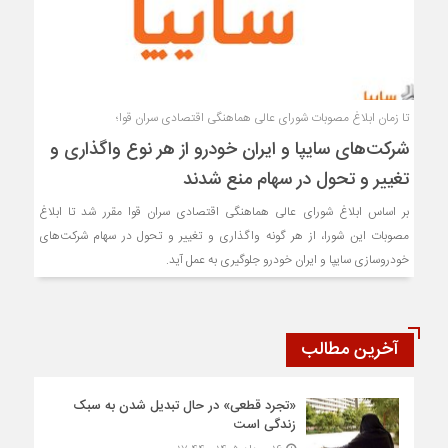
تا زمان ابلاغ مصوبات شورای عالی هماهنگی اقتصادی سران قوا؛
شرکت‌های سایپا و ایران خودرو از هر نوع واگذاری و
تغییر و تحول در سهام منع شدند
بر اساس ابلاغ شورای عالی هماهنگی اقتصادی سران قوا مقرر شد تا ابلاغ
مصوبات این شورا، از هر گونه واگذاری و تغییر و تحول در سهام شرکت‌های
خودروسازی سایپا و ایران خودرو جلوگیری به عمل آید.
آخرین مطالب
«تجرد قطعی» در حال تبدیل شدن به سبک
زندگی است