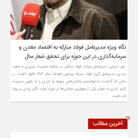
نگاه ویژه مدیرعامل فولاد مبارکه به اقتصاد معدن و
سرمایه‌گذاری در این حوزه برای تحقق شعار سال
علی امرایی، مدیرعامل شرکت فولاد سنگان در حاشیه نشست نوروزی با سعید
زرندی، مدیرعامل گروه فولاد مبارکه پیرامون اهداف سال ۱۴۰۴ اظهار داشت: در
سالی که گذشت، ما توانستیم چالش‌های مربوط به انرژی را به خوبی مدیریت
کنیم. انرژی به عنوان یکی از مهم‌ترین چالش‌ها در حوزه تولید، تأثیر زیادی بر روند
کار داشت.
آخرین مطالب