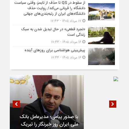
از سقوط در QS تا حذف از تایمز، وقتی سیاست
دانشگاه را قربانی می‌کند/ روایت حذف
دانشگاه‌های ایران از رتبه‌بندی‌های جهانی
۱۷ مرداد ۱۴۰۵ - ۱۷:۴۳
«تجرد قطعی» در حال تبدیل شدن به سبک
زندگی است
۱۶ مرداد ۱۴۰۵ - ۱۷:۴۴
پیش‌بینی هواشناسی برای روزهای آینده
۱۶ مرداد ۱۴۰۵ - ۱۷:۴۴
با صدور پیامی؛ مدیرعامل بانک
ملی ایران روز خبرنگار را تبریک