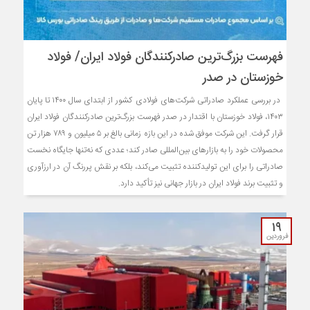
فهرست بزرگ‌ترین صادرکنندگان فولاد ایران/ فولاد
خوزستان در صدر
در بررسی عملکرد صادراتی شرکت‌های فولادی کشور از ابتدای سال ۱۴۰۰ تا پایان
۱۴۰۳، فولاد خوزستان با اقتدار در صدر فهرست بزرگ‌ترین صادرکنندگان فولاد ایران
قرار گرفت. این شرکت موفق شده در این بازه زمانی بالغ بر ۵ میلیون و ۷۸۹ هزار تن
محصولات خود را به بازارهای بین‌المللی صادر کند؛ عددی که نه‌تنها جایگاه نخست
صادراتی را برای این تولیدکننده تثبیت می‌کند، بلکه بر نقش پررنگ آن در ارزآوری
و تثبیت برند فولاد ایران در بازار جهانی نیز تأکید دارد.
۱۹
فروردین