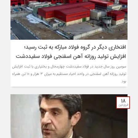
افتخاری دیگر در گروه فولاد مبارکه به ثبت رسید؛
افزایش تولید روزانه آهن اسفنجی فولاد سفیددشت
سومین روز سال جدید در فولاد سفیددشت چهارمحال و بختیاری با ثبت افزایش
تولیدِ روزانه آهن اسفنجی در واحد احیاء مستقیم به میزان ٣ هزار و ١٠ تن همراه
بود.
۱۸
فروردین