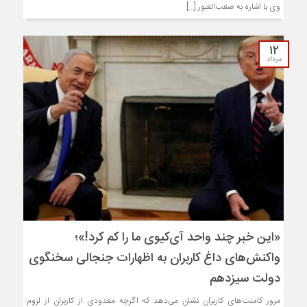
وی با اشاره به صعب‌العبور […]
۱۲
مرداد
«این خبر چند واحد آی‌کیوی ما را کم کرد!»؛
واکنش‌های داغ کاربران به اظهارات جنجالی سخنگوی
دولت سیزدهم
مرور کامنت‌های کاربران نشان می‌دهد که اگرچه معدودی از کاربران از لزوم