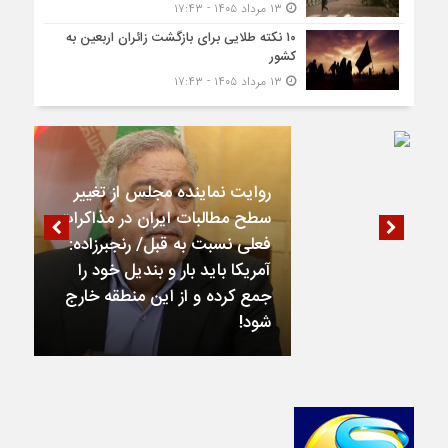
۱۳ مرداد ۱۴۰۵ - ۱۷:۴۳
۱۰ نکته طلایی برای بازگشت زائران اربعین به
کشور
۱۳ مرداد ۱۴۰۵ - ۱۷:۴۳
روایت نماینده مجلس از تغییر
سطح مطالبات ایران در مذاکرات
فعلی نسبت به قبل/ رنجبرزاده:
آمریکا باید بار و بندیل خود را
جمع کرده و از این منطقه خارج
شود!