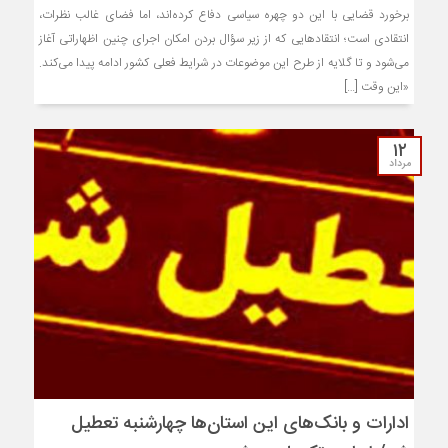
برخورد قضایی با این دو چهره سیاسی دفاع کرده‌اند، اما فضای غالب نظرات،
انتقادی است؛ انتقادهایی که از زیر سؤال بردن امکان اجرای چنین اظهاراتی آغاز
می‌شود و تا گلایه از طرح این موضوعات در شرایط فعلی کشور ادامه پیدا می‌کند.
«این وقت […]
۱۲
مرداد
ادارات و بانک‌های این استان‌ها چهارشنبه تعطیل