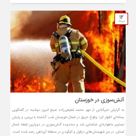
۱۲
مرداد
آتش‌سوزی در خوزستان
به گزارش خبرآنلاین از مهر، محمد شفیعی‌زاده صبح امروز دوشنبه در گفتگویی
رسانه‌ای اظهار کرد: وقوع حریق در شمال خوزستان شب گذشته با بررسی و پایش
تصاویر ماهواره‌ای شناسایی شد و محدوده آتش‌سوزی در دورترین نقطه شمال
استان، در مرز شهرستان‌های دزفول و الیگودرز در منطقه آرپناهی رصد شده است.