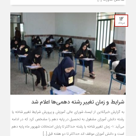
۱۲
مرداد
شرایط و زمان تغییر رشته دهمی‌ها اعلام شد
به گزارش خبرآنلاین از ایسنا، شورای عالی آموزش و پرورش شرایط تغییر شاخه یا
رشته دانش آموزان مشغول به تحصیل در پایه دهم را مشخص کرد که در ادامه
می‌آید: ۱- زمان تغییر شاخه یا رشته حداکثر تا پایان امتحانات شهریور ماه پایه دهم
است و دانش آموزان موظف اند حداکثر تا دو هفته قبل […]