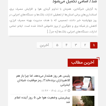
شد/ اسامی تکمیل می‌شود
به گزارش خبرآنلاین، همزمان با تداوم گرمای هوا و افزایش مصرف برق،
استانداری‌های برخی استان‌ها از تعطیلی ادارات، بانک‌ها و دستگاه‌های اجرایی در
روز چهارشنبه خبر دادند؛ تصمیمی که با هدف مدیریت بهینه مصرف انرژی،
کاهش بار شبکه برق و جلوگیری از بروز خاموشی اتخاذ شده است. ایلام: تمامی
ادارات، دستگاه‌های اجرایی، بانک‌ها (به جز […]
1
2
3
4
5
آخرین
آخرین مطالب
پلیس هر روز هشدار می‌دهد، اما چرا باز هم
کلاهبرداران برنده‌اند؟/ رمز موفقیت شیادان
اینترنتی
۱۴ مرداد ۱۴۰۵ - ۱۷:۴۳
پیش‌بینی وضعیت هوا طی ۵ روز آینده اعلام
شد