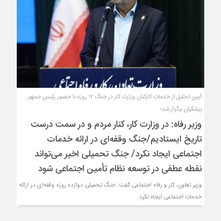
آیین تجلیل از خدمات کارکنان وزارت کار در جنگ ۱۲ روزه با حضور رئیس جمهور
پزشکیان برگزار شد؛
وزیر رفاه: در وزارت کار، کنار مردم و در سمت درست
تاریخ ایستادیم/جنگ وقفه‌ای در ارائه خدمات
اجتماعی ایجاد نکرد/ جنگ تحمیلی اخیر می‌تواند
نقطه عطفی در توسعه نظام تأمین اجتماعی شود
وزیر تعاون، کار و رفاه اجتماعی گفت: جنگ تحمیلی دوازده روزه وقفه‌ای در ارائه
خدمات اجتماعی ایجاد نکرد.