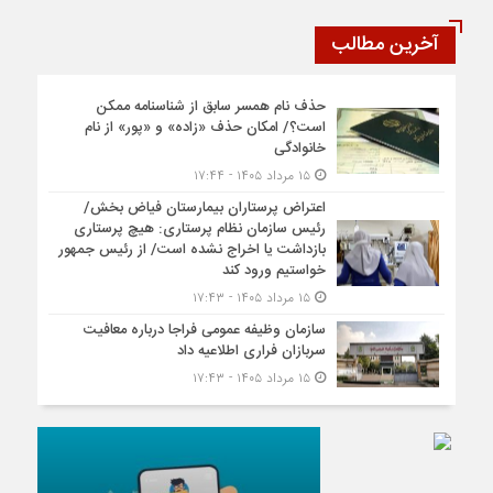
آخرین مطالب
حذف نام همسر سابق از شناسنامه ممکن
است؟/ امکان حذف «زاده» و «پور» از نام
خانوادگی
۱۵ مرداد ۱۴۰۵ - ۱۷:۴۴
اعتراض پرستاران بیمارستان فیاض بخش/
رئیس سازمان نظام پرستاری: هیچ پرستاری
بازداشت یا اخراج نشده است/ از رئیس جمهور
خواستیم ورود کند
۱۵ مرداد ۱۴۰۵ - ۱۷:۴۳
سازمان وظیفه عمومی فراجا درباره معافیت
سربازان فراری اطلاعیه داد
۱۵ مرداد ۱۴۰۵ - ۱۷:۴۳