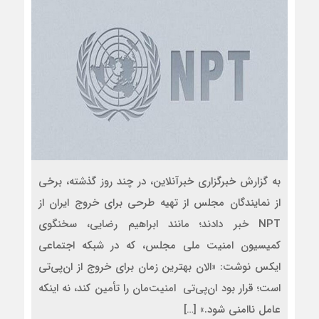
به گزارش خبرگزاری خبرآنلاین، در چند روز گذشته، برخی
از نمایندگان مجلس از تهیه طرحی برای خروج ایران از
NPT خبر دادند؛ مانند ابراهیم رضایی، سخنگوی
کمیسیون امنیت ملی مجلس، که در شبکه اجتماعی
ایکس نوشت: «الان بهترین زمان برای خروج از ان‌پی‌تی
است؛ قرار بود ان‌پی‌تی امنیت‌مان را تأمین کند، نه اینکه
عامل ناامنی شود.» […]