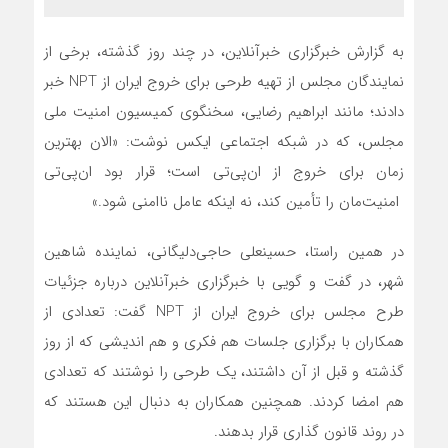
به گزارش خبرگزاری خبرآنلاین، در چند روز گذشته، برخی از
نمایندگان مجلس از تهیه طرحی برای خروج ایران از NPT خبر
دادند؛ مانند ابراهیم رضایی، سخنگوی کمیسیون امنیت ملی
مجلس، که در شبکه اجتماعی ایکس نوشت: «الان بهترین
زمان برای خروج از ان‌پی‌تی است؛ قرار بود ان‌پی‌تی
امنیت‌مان را تأمین کند، نه اینکه عامل ناامنی شود.»
در همین راستا، حسینعلی حاجی‌دلیگانی، نماینده شاهین
شهر، در گفت و گویی با خبرگزاری خبرآنلاین درباره جزئیات
طرح مجلس برای خروج ایران از NPT گفت: تعدادی از
همکاران با برگزاری جلسات هم فکری و هم اندیشی که از روز
گذشته و قبل از آن داشتند، یک طرحی را نوشتند که تعدادی
هم امضا کردند. همچنین همکاران به دنبال این هستند که
در روند قانون گذاری قرار بدهند.