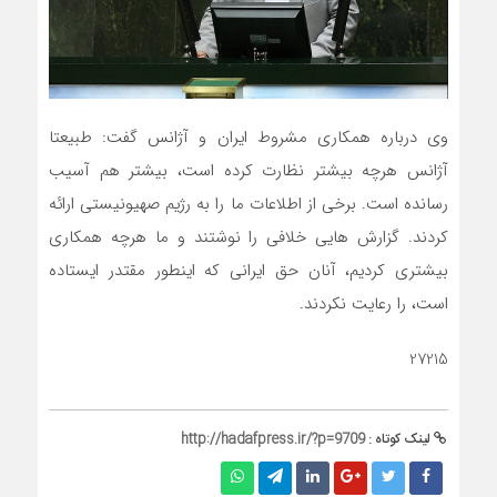
وی درباره همکاری مشروط ایران و آژانس گفت: طبیعتا
آژانس هرچه بیشتر نظارت کرده است، بیشتر هم آسیب
رسانده است. برخی از اطلاعات ما را به رژیم صهیونیستی ارائه
کردند. گزارش هایی خلافی را نوشتند و ما هرچه همکاری
بیشتری کردیم، آنان حق ایرانی که اینطور مقتدر ایستاده
است، را رعایت نکردند.
27215
لینک کوتاه :
http://hadafpress.ir/?p=9709