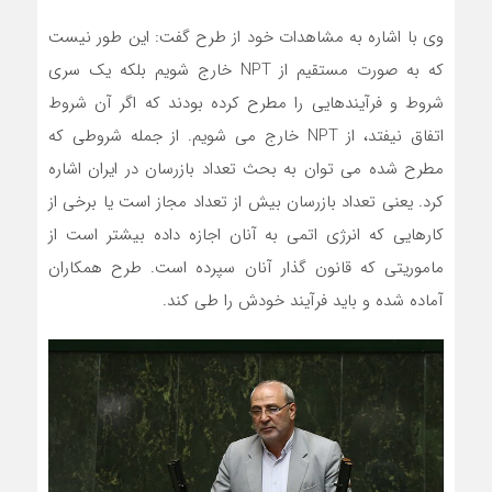
وی با اشاره به مشاهدات خود از طرح گفت: این طور نیست
که به صورت مستقیم از NPT خارج شویم بلکه یک سری
شروط و فرآیندهایی را مطرح کرده بودند که اگر آن شروط
اتفاق نیفتد، از NPT خارج می شویم. از جمله شروطی که
مطرح شده می توان به بحث تعداد بازرسان در ایران اشاره
کرد. یعنی تعداد بازرسان بیش از تعداد مجاز است یا برخی از
کارهایی که انرژی اتمی به آنان اجازه داده بیشتر است از
ماموریتی که قانون گذار آنان سپرده است. طرح همکاران
آماده شده و باید فرآیند خودش را طی کند.