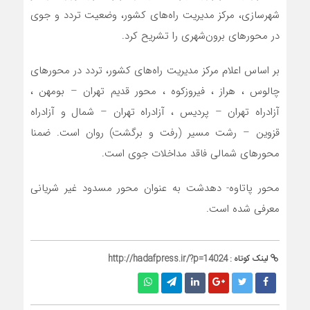
شهرسازی، مرکز مدیریت راه‌های کشور، وضعیت تردد و جوی
در محورهای برون‌شهری را تشریح کرد.
بر اساس اعلام مرکز مدیریت راه‌های کشور، تردد در محورهای
چالوس ، هراز ، فیروزکوه ، محور قدیم تهران – بومهن ،
آزادراه تهران – پردیس ، آزادراه تهران – شمال و آزادراه
قزوین – رشت مسیر (رفت و برگشت) روان است. ضمنا
محورهای شمالی فاقد مداخلات جوی است.
محور پاتاوه- دهدشت به عنوان محور مسدود غیر شریانی
معرفی شده است.
لینک کوتاه :
http://hadafpress.ir/?p=14024