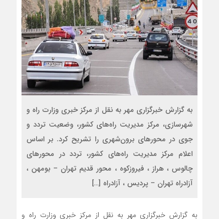
به گزارش خبرگزاری مهر به نقل از مرکز خبری وزارت راه و
شهرسازی، مرکز مدیریت راه‌های کشور، وضعیت تردد و
جوی در محورهای برون‌شهری را تشریح کرد. بر اساس
اعلام مرکز مدیریت راه‌های کشور، تردد در محورهای
چالوس ، هراز ، فیروزکوه ، محور قدیم تهران – بومهن ،
آزادراه تهران – پردیس ، آزادراه […]
به گزارش خبرگزاری مهر به نقل از مرکز خبری وزارت راه و