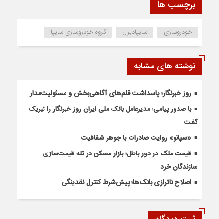
برچسب ها
خودروسازی
سایپادیزل
گروه خودروسازی سایپا
نوشته های مشابه
روز خبرنگار؛ پاسداشت قلم‌های آگاهی‌بخش و مسئولیت‌مدار
با صدور پیامی؛ مدیرعامل بانک ملی ایران روز خبرنگار را تبریک
گفت
«سپانو» روایت صادرات با جوهر شفافیت
قیمت ملک در دور باطل؛ بازار مسکن در تله قیمت‌سازی
سازندگان خرد
اصلاح ناترازی بانک‌ها؛ پیش‌شرط کنترل نقدینگی