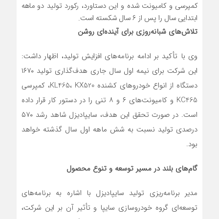
کمپرسی و کامیونت شده و این دستاورد، رکورد تولید دو ماهه
ابتدایی سال را پس از ۶ سال شکسته است.
تلاش‌های شبانه‌روزی برای آینده‌ای روشن
وی با تأکید بر ادامه برنامه‌های افزایش تولید، اظهار داشت:
این شرکت برای نیمه اول سال جاری هدف‌گذاری تولید ۱۶۷۰
دستگاه از انواع خودروهای کشنده KL465، KX520، کمپرسی
KC465 و کامیونت‌های ۶ و ۸ تنی را در دستور کار قرار داده
است. در صورت تحقق این هدف، سایپادیزل شاهد رشد ۵۷۰
درصدی تولید نسبت به شش ماهه اول سال گذشته خواهد
بود.
گام‌های بلند در مسیر توسعه و تنوع محصول
مدیر برنامه‌ریزی تولید سایپادیزل با اشاره به برنامه‌های
توسعه‌ای گروه خودروسازی سایپا و تأثیر آن بر این شرکت،