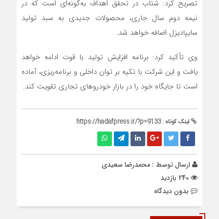
تصریح کرد: شتاب در تحقق اهداف به‌گونه‌ای است که در
نیمه دوم سال جاری، محصولات جدیدی به سبد تولید
سایپادیزل اضافه خواهد شد.
وی تأکید کرد: برنامه افزایش تولید با قوت ادامه خواهد
یافت و این شرکت با تکیه بر توان داخلی و برنامه‌ریزی، آماده
است تا جایگاه خود را در بازار خودروهای تجاری تقویت کند.
لینک کوتاه :
https://hadafpress.ir/?p=9133
ارسال توسط :
محمدرضا سعیدی
240 بازدید
بدون دیدگاه