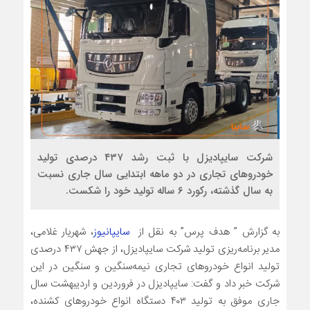
شرکت سایپادیزل با ثبت رشد ۴۳۷ درصدی تولید
خودروهای تجاری در دو ماهه ابتدایی سال جاری نسبت
به سال گذشته، رکورد ۶ ساله تولید خود را شکست.
به گزارش ” هدف پرس” به نقل از
سایپانیوز
، شهریار غلامی،
مدیر برنامه‌ریزی تولید شرکت سایپادیزل، از جهش ۴۳۷ درصدی
تولید انواع خودروهای تجاری نیمه‌سنگین و سنگین در این
شرکت خبر داد و گفت: سایپادیزل در فروردین و اردیبهشت سال
جاری موفق به تولید ۴۰۳ دستگاه انواع خودروهای کشنده،