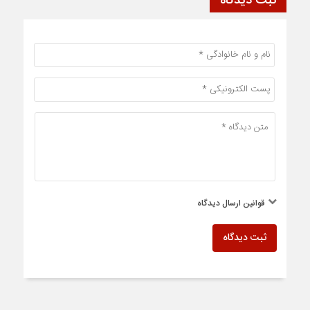
ثبت دیدگاه
قوانین ارسال دیدگاه
ثبت دیدگاه