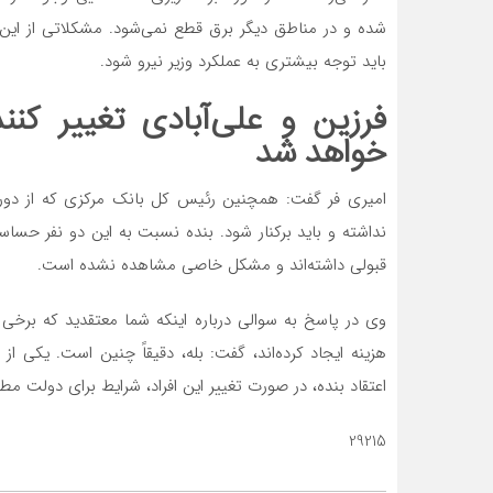
شده و در مناطق دیگر برق قطع نمی‌شود. مشکلاتی از این
باید توجه بیشتری به عملکرد وزیر نیرو شود.
فرزین و علی‌آبادی تغییر کن
خواهد شد
امیری فر گفت: همچنین رئیس کل بانک مرکزی که از دور
نداشته و باید برکنار شود. بنده نسبت به این دو نفر حسا
قبولی داشته‌اند و مشکل خاصی مشاهده نشده است.
وی در پاسخ به سوالی درباره اینکه شما معتقدید که برخی
هزینه ایجاد کرده‌اند، گفت: بله، دقیقاً چنین است. یکی ا
اعتقاد بنده، در صورت تغییر این افراد، شرایط برای دولت مط
29215