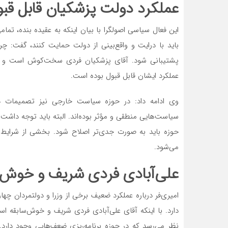
عملکرد دولت پزشکیان قابل قب
این فعال سیاسی ‌اصولگرا با بیان اینکه به عقیده بنده، تما
باید با درایت و واقع‌بینی از دولت حمایت کنند، گفت: چرا
پشتیبانی شود. آقای پزشکیان فردی سخت‌کوش است و با 
عملکرد ایشان قابل قبول بوده است.
وی ادامه داد: در حوزه سیاست خارجی نیز تصمیمات 
سیاست‌هایی منطقی و مؤثر بوده‌اند. البته باید توجه داش
حوزه باید به صورت جدی‌تر اصلاح شود. بخشی از شرایط 
می‌شود.
علی‌آبادی فردی شریف و خوش‌س
امیری‌فر درباره عملکرد ضعیف برخی از وزرا و دولتمردان چ
دارد. با اینکه آقای علی‌آبادی فردی شریف و خوش‌سابقه ا
نظر می‌رسد که در حوزه برنامه‌ریزی ضعف‌هایی وجود دار