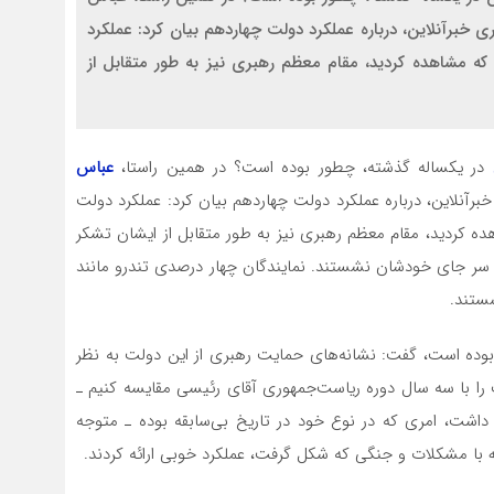
ی خبرآنلاین، درباره عملکرد دولت چهاردهم بیان کرد: عملکرد
که مشاهده کردید، مقام معظم رهبری نیز به طور متقابل از
در یکساله گذشته، چطور بوده است؟ در همین راستا،
عباس
برآنلاین، درباره عملکرد دولت چهاردهم بیان کرد: عملکرد دولت
ه کردید، مقام معظم رهبری نیز به طور متقابل از ایشان تشکر
ون سر جای خودشان نشستند. نمایندگان چهار درصدی تندرو مانند
ستند.
بوده است، گفت: نشانه‌های حمایت رهبری از این دولت به نظر
 را با سه سال دوره ریاست‌جمهوری آقای رئیسی مقایسه کنیم ـ
اشت، امری که در نوع خود در تاریخ بی‌سابقه بوده ـ متوجه
ه با مشکلات و جنگی که شکل گرفت، عملکرد خوبی ارائه کردند.