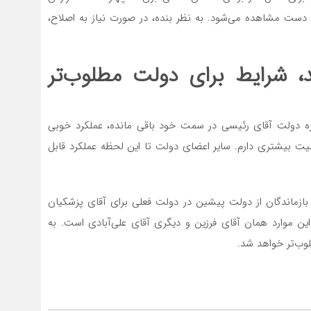
 دست مشاهده می‌شود. به نظر بنده، در صورت نیاز به اصلاح،
ند، شرایط برای دولت مطلوب‌تر
ه دولت آقای رئیسی در سمت خود باقی مانده، عملکرد خوبی
سیت بیشتری دارم. سایر اعضای دولت تا این لحظه عملکرد قابل
 بازماندگان از دولت پیشین در دولت فعلی برای آقای پزشکیان
ز این موارد همان آقای فرزین و دیگری آقای علی‌آبادی است. به
لوب‌تر خواهد شد.