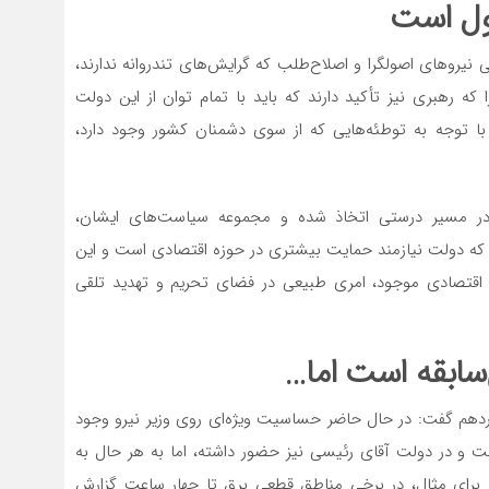
ول است
می نیروهای اصولگرا و اصلاح‌طلب که گرایش‌های تندروانه ندارند،
 که رهبری نیز تأکید دارند که باید با تمام توان از این دولت
توجه به توطئه‌هایی که از سوی دشمنان کشور وجود دارد،
در مسیر درستی اتخاذ شده و مجموعه سیاست‌های ایشان،
ت که دولت نیازمند حمایت بیشتری در حوزه اقتصادی است و این
اقتصادی موجود، امری طبیعی در فضای تحریم و تهدید تلقی
ابقه است اما…
هاردهم گفت: در حال حاضر حساسیت ویژه‌ای روی وزیر نیرو وجود
ست و در دولت آقای رئیسی نیز حضور داشته‌، اما به هر حال به
د. برای مثال، در برخی مناطق قطعی برق تا چهار ساعت گزارش