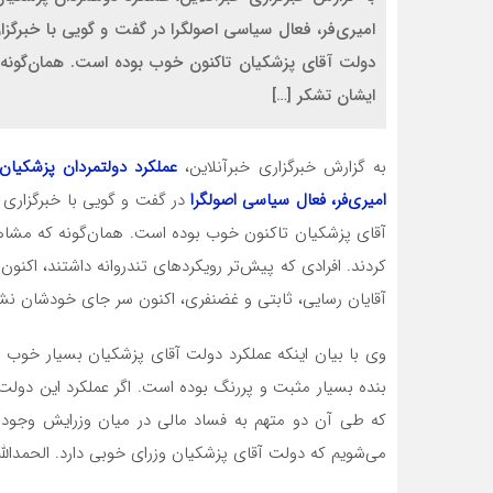
امیری‌فر، فعال سیاسی اصولگرا در گفت و گویی با خبرگزار
دولت آقای پزشکیان تاکنون خوب بوده است. همان‌گونه 
ایشان تشکر […]
به گزارش خبرگزاری خبرآنلاین،
عملکرد دولتمردان پزشکیان
امیری‌فر، فعال سیاسی اصولگرا
در گفت و گویی با خبرگزاری خ
آقای پزشکیان تاکنون خوب بوده است. همان‌گونه که مشاهد
کردند. افرادی که پیش‌تر رویکردهای تندروانه داشتند، اکن
آقایان رسایی، ثابتی و غضنفری، اکنون سر جای خودشان نش
وی با بیان اینکه عملکرد دولت آقای پزشکیان بسیار خوب 
بنده بسیار مثبت و پررنگ بوده است. اگر عملکرد این دولت
که طی آن دو متهم به فساد مالی در میان وزرایش وجود د
می‌شویم که دولت آقای پزشکیان وزرای خوبی دارد. الحمدالل