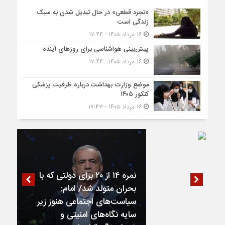
«تجرد قطعی» در حال تبدیل شدن به سبک
زندگی است
۱۶ مرداد ۱۴۰۵ - ۱۷:۴۴
پیش‌بینی هواشناسی برای روزهای آینده
۱۶ مرداد ۱۴۰۵ - ۱۷:۴۴
موضع وزارت بهداشت درباره ظرفیت پزشکی
کنکور ۱۴۰۵
۱۶ مرداد ۱۴۰۵ - ۱۷:۴۳
نمره ۱۴ از ۲۰ برای دولتی که با
بحران متولد شد/ امام:
سیاست‌های اجتماعی هنوز زیر
سایه نگاه‌های امنیتی و