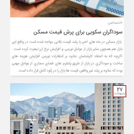
اختصاصی
سوداگران سکویی برای پرش قیمت مسکن
بازار مسکن در ماه های اخیر با رشد قیمت بالایی مواجه شده است در واقع این
بازار هم همچون سایر بازار از عوامل تورمی و افزایش نرخ ارز تبعیت کرده است .
اگرچه که به اعتقاد کارشناسان علاوه بر انتظارات تورمی افزایش هزینه های
ساخت و سوداگری در بازار از طریق پلتفرم های فضای مجازی از عوامل مهمی
بوده که علاوه بر رشد غیر واقعی قیمت ها بازار را در رکود کامل قرار داده است.
۲۷
اردیبهشت