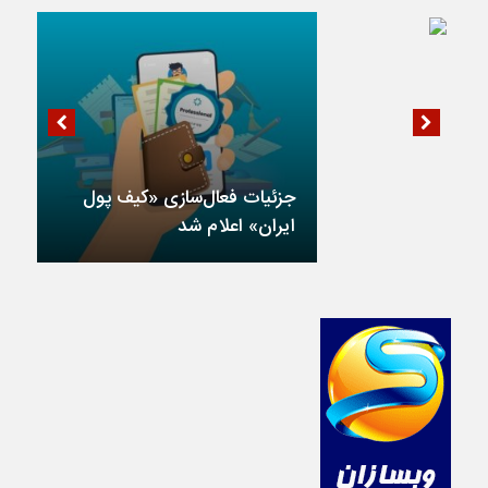
جزئیات فعال‌سازی «کیف پول
ایران» اعلام شد